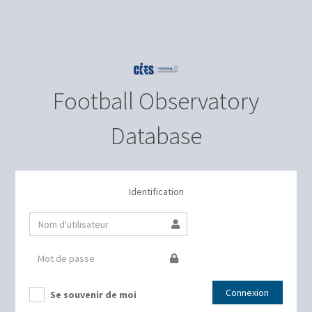
Football Observatory
Database
Identification
Connexion
Se souvenir de moi