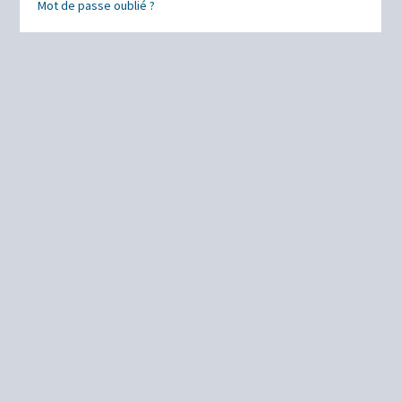
Mot de passe oublié ?